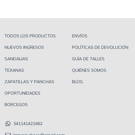
TODOS LOS PRODUCTOS
ENVÍOS
NUEVOS INGRESOS
POLÍTICAS DE DEVOLUCIÓN
SANDALIAS
GUÍA DE TALLES
TEXANAS
QUIÉNES SOMOS
ZAPATILLAS Y PANCHAS
BLOG
OPORTUNIDADES
BORCEGOS
541141421662