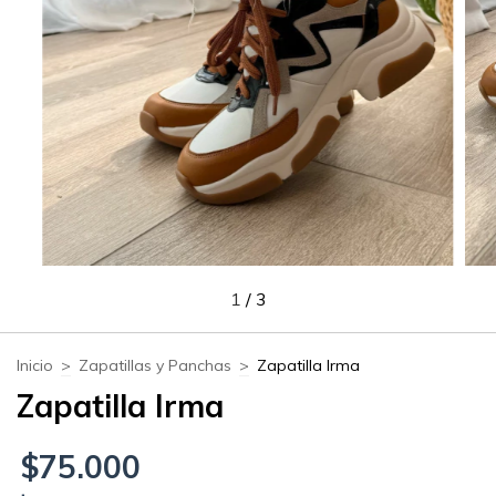
1
/
3
Inicio
>
Zapatillas y Panchas
>
Zapatilla Irma
Zapatilla Irma
$75.000