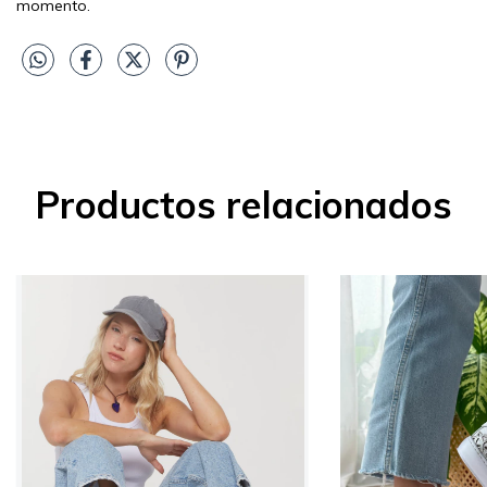
momento.
Productos relacionados