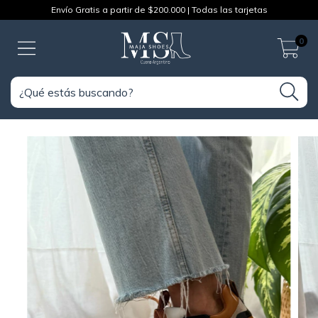
Envío Gratis a partir de $200.000 | Todas las tarjetas
0