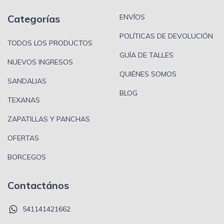
Categorías
ENVÍOS
POLÍTICAS DE DEVOLUCIÓN
TODOS LOS PRODUCTOS
GUÍA DE TALLES
NUEVOS INGRESOS
QUIÉNES SOMOS
SANDALIAS
BLOG
TEXANAS
ZAPATILLAS Y PANCHAS
OFERTAS
BORCEGOS
Contactános
541141421662