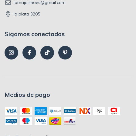
lamaja.shoes@gmail.com
la plata 3205
Sigamos conectados
Medios de pago