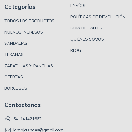
Categorías
ENVÍOS
POLÍTICAS DE DEVOLUCIÓN
TODOS LOS PRODUCTOS
GUÍA DE TALLES
NUEVOS INGRESOS
QUIÉNES SOMOS
SANDALIAS
BLOG
TEXANAS
ZAPATILLAS Y PANCHAS
OFERTAS
BORCEGOS
Contactános
541141421662
lamaja.shoes@gmail.com