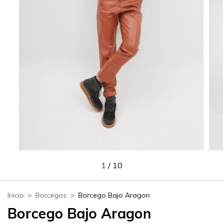
1
/
10
Inicio
>
Borcegos
>
Borcego Bajo Aragon
Borcego Bajo Aragon