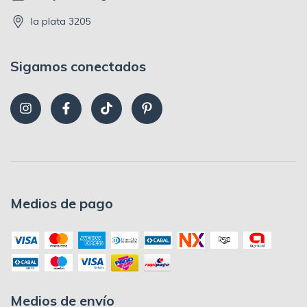
la plata 3205
Sigamos conectados
Medios de pago
Medios de envío