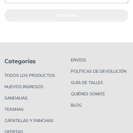
ENVIAR
Categorías
ENVÍOS
POLÍTICAS DE DEVOLUCIÓN
TODOS LOS PRODUCTOS
GUÍA DE TALLES
NUEVOS INGRESOS
QUIÉNES SOMOS
SANDALIAS
BLOG
TEXANAS
ZAPATILLAS Y PANCHAS
OFERTAS