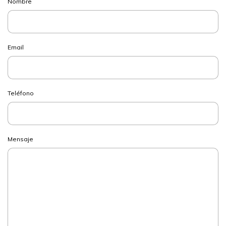
Nombre
Email
Teléfono
Mensaje