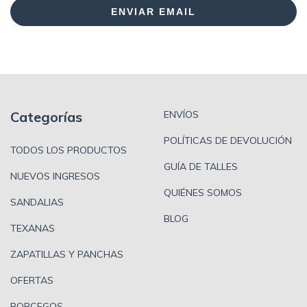
ENVIAR EMAIL
Categorías
ENVÍOS
POLÍTICAS DE DEVOLUCIÓN
TODOS LOS PRODUCTOS
GUÍA DE TALLES
NUEVOS INGRESOS
QUIÉNES SOMOS
SANDALIAS
BLOG
TEXANAS
ZAPATILLAS Y PANCHAS
OFERTAS
BORCEGOS