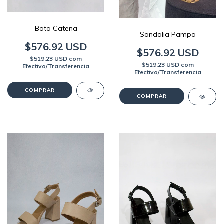
Bota Catena
Sandalia Pampa
$576.92 USD
$576.92 USD
$519.23 USD
com
$519.23 USD
com
Efectivo/Transferencia
Efectivo/Transferencia
COMPRAR
COMPRAR