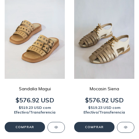
Sandalia Magui
Mocasin Siena
$576.92 USD
$576.92 USD
$519.23 USD
com
$519.23 USD
com
Efectivo/Transferencia
Efectivo/Transferencia
COMPRAR
COMPRAR