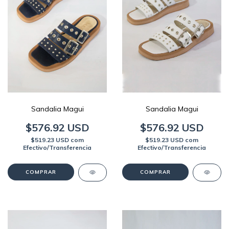
Sandalia Magui
Sandalia Magui
$576.92 USD
$576.92 USD
$519.23 USD
com
$519.23 USD
com
Efectivo/Transferencia
Efectivo/Transferencia
COMPRAR
COMPRAR