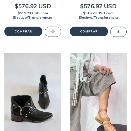
$576.92 USD
$576.92 USD
$519.23 USD
com
$519.23 USD
com
Efectivo/Transferencia
Efectivo/Transferencia
COMPRAR
COMPRAR