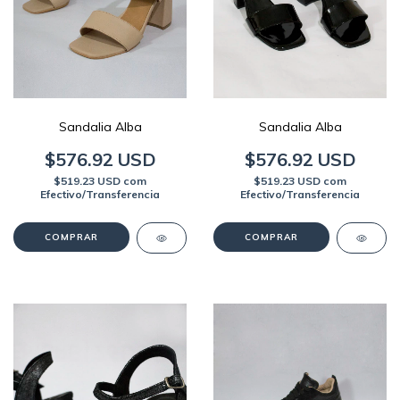
Sandalia Alba
Sandalia Alba
$576.92 USD
$576.92 USD
$519.23 USD
com
$519.23 USD
com
Efectivo/Transferencia
Efectivo/Transferencia
COMPRAR
COMPRAR