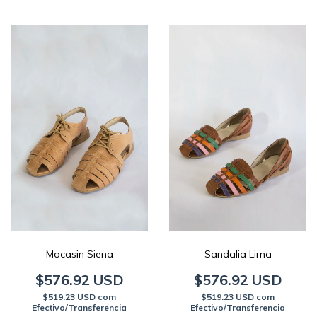
Mocasin Siena
Sandalia Lima
$576.92 USD
$576.92 USD
$519.23 USD
com
$519.23 USD
com
Efectivo/Transferencia
Efectivo/Transferencia