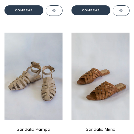
COMPRAR
COMPRAR
Sandalia Pampa
Sandalia Mirna