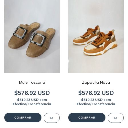
Mule Toscana
Zapatilla Nova
$576.92 USD
$576.92 USD
$519.23 USD
com
$519.23 USD
com
Efectivo/Transferencia
Efectivo/Transferencia
COMPRAR
COMPRAR