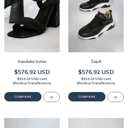
Sandalia Ischia
ZapA
$576.92 USD
$576.92 USD
$519.23 USD
com
$519.23 USD
com
Efectivo/Transferencia
Efectivo/Transferencia
COMPRAR
COMPRAR